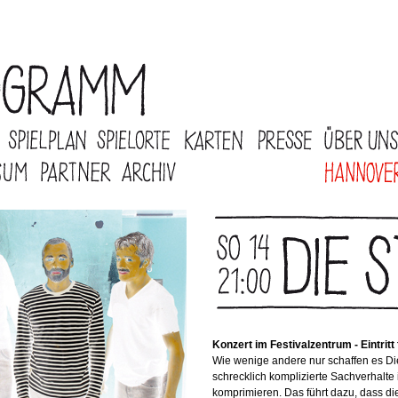
Konzert im Festivalzentrum - Eintritt 
Wie wenige andere nur schaffen es D
schrecklich komplizierte Sachverhalte
komprimieren. Das führt dazu, dass di