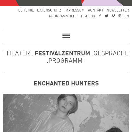
LEITLINIE
DATENSCHUTZ
IMPRESSUM
KONTAKT
NEWSLETTER
PROGRAMMHEFT
TF-BLOG
EN
THEATER .
FESTIVALZENTRUM
.GESPRÄCHE
.PROGRAMM+
ENCHANTED HUNTERS