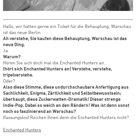
Hallo, wir hätten gerne ein Ticket für die Behauptung, Warschau
ist das neue Berlin.
Ah verstehe, Sie kaufen diese Behauptung, Warschau ist das
neue Ding.
Ja.
Warum?
Hören Sie sich doch mal die Enchanted Hunters an.
(hört sich Enchanted Hunters an) Verstehe, verstehe,
tripelverstehe.
Oder?
Also diese Stimme, diese undurchschaubare Anfertigung aus
Sachlichkeit, Enigma, Zärtlichkeit und Selbstbewusstsein;
überhaupt, diese Zuckerwatten-Dramatik! Dieser strenge
Indie-Pop. Dabei so weich an den Rändern! Was ist denn sonst
noch so faszinierend an Warschau?
(fassungslos) Reichen Ihnen denn die Enchanted Hunters nicht?
Enchanted Hunters