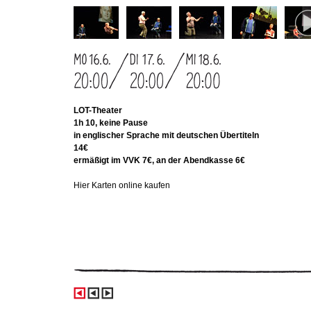
LOT-Theater
1h 10, keine Pause
in englischer Sprache mit deutschen Übertiteln
14€
ermäßigt im VVK 7€, an der Abendkasse 6€
Hier Karten online kaufen