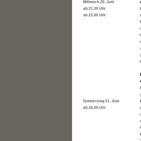
Mittwoch 20. Juni
ab 21.30 Uhr
ab 22.00 Uhr
Donnerstag 21. Juni
ab 20.00 Uhr