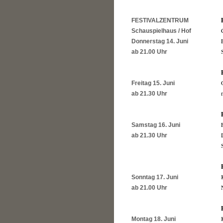
FESTIVALZENTRUM
Schauspielhaus / Hof
Donnerstag 14. Juni
ab 21.00 Uhr
Freitag 15. Juni
ab 21.30 Uhr
Samstag 16. Juni
ab 21.30 Uhr
Sonntag 17. Juni
ab 21.00 Uhr
Montag 18. Juni