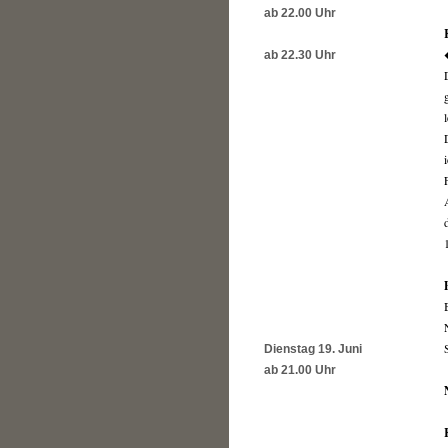
ab 22.00 Uhr
ab 22.30 Uhr
Dienstag 19. Juni
ab 21.00 Uhr