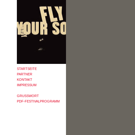
STARTSEITE
PARTNER
KONTAKT
IMPRESSUM
GRUSSWORT
PDF-FESTIVALPROGRAMM