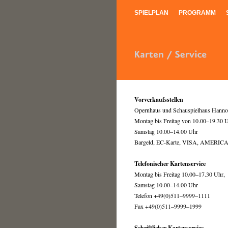
SPIELPLAN
PROGRAMM
Vorverkaufsstellen
Opernhaus und Schauspielhaus Hanno
Montag bis Freitag von 10.00–19.30 U
Samstag 10.00–14.00 Uhr
Bargeld, EC-Karte, VISA, AME
Telefonischer Kartenservice
Montag bis Freitag 10.00–17.30 Uhr,
Samstag 10.00–14.00 Uhr
Telefon +49(0)511–9999–1111
Fax +49(0)511–9999–1999
Schriftlicher Kartenservice