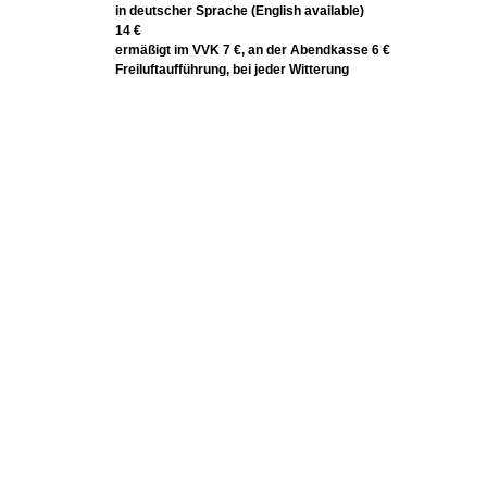
in deutscher Sprache (English available)
14 €
ermäßigt im VVK 7 €, an der Abendkasse 6 €
Freiluftaufführung, bei jeder Witterung