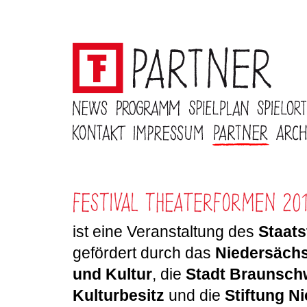
ist eine Veranstaltung des
Staat
gefördert durch das
Niedersächs
und Kultur
, die
Stadt Braunsch
Kulturbesitz
und die
Stiftung N