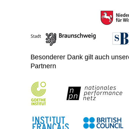
Besonderer Dank gilt auch unser
Partnern