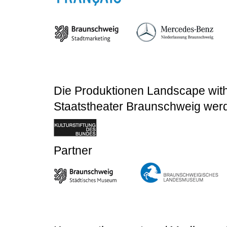
Die Produktionen Landscape with 
Staatstheater Braunschweig werd
Partner