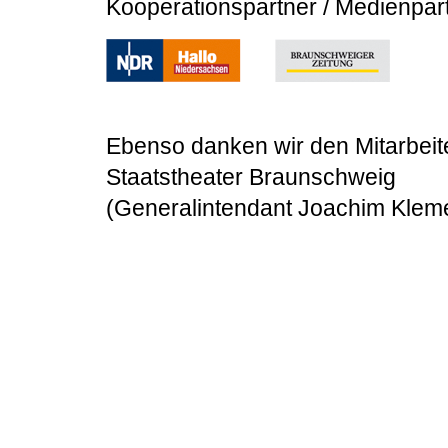
Kooperationspartner / Medienpar
Ebenso danken wir den Mitarbeit
Staatstheater Braunschweig
(Generalintendant Joachim Kleme