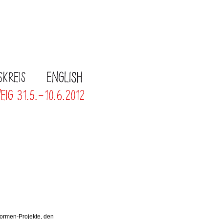
ormen-Projekte, den