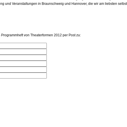
g und Veranstaltungen in Braunschweig und Hannover, die wir am liebsten selbst
s Programmheft von Theaterformen 2012 per Post zu: