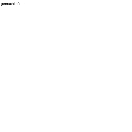
 gemacht hätten.