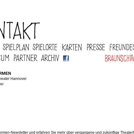
ORMEN
theater Hannover
ver
ormen-Newsletter und erfahren Sie mehr über vergangene und zukünftige Theaterf