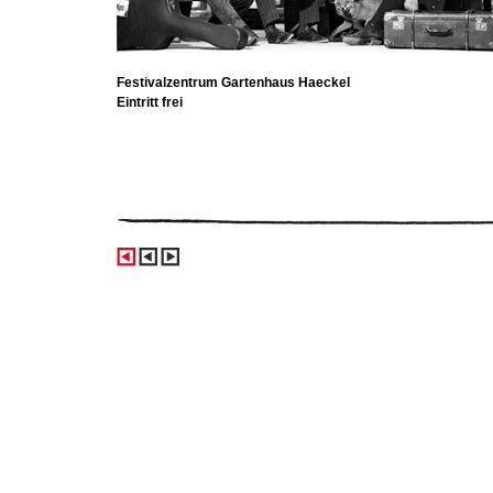
Festivalzentrum Gartenhaus Haeckel
Eintritt frei