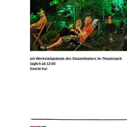
am Werkstattgelände des Staatstheaters im Theaterpark
täglich ab 12:00
Eintritt frei