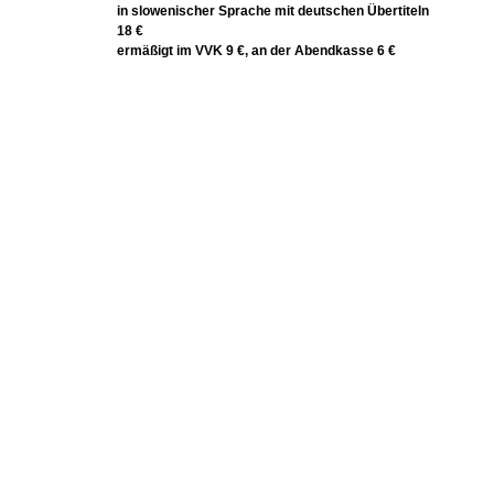
in slowenischer Sprache mit deutschen Übertiteln
18 €
ermäßigt im VVK 9 €, an der Abendkasse 6 €