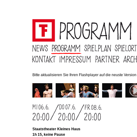
Bitte aktualisieren Sie Ihren Flashplayer auf die neuste Version .
Staatstheater Kleines Haus
1h 15, keine Pause