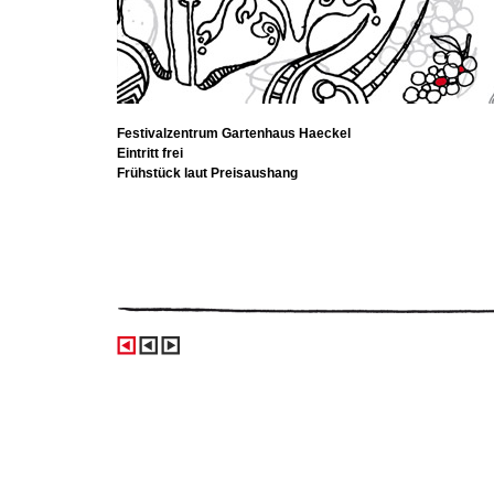
Festivalzentrum Gartenhaus Haeckel
Eintritt frei
Frühstück laut Preisaushang