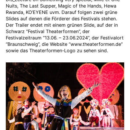
Nuits, The Last Supper, Magic of the Hands, Hewa
Rwanda, KO’EYENE uvm. Darauf folgen zwei grüne
Slides auf denen die Förderer des Festivals stehen.
Der Trailer endet mit einem grünen Slide, auf der in
Schwarz “Festival Theaterformen”, der
Festivalzeitraum “13.06. – 23.06.2024”, der Festivalort
“Braunschweig”, die Website “www.theaterformen.de”
sowie das Theaterformen-Logo zu sehen sind.