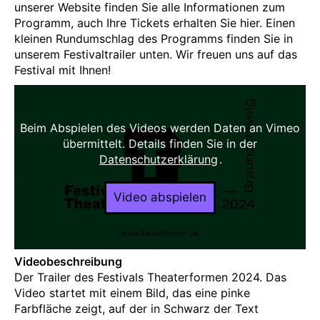
unserer Website finden Sie alle Informationen zum
Programm, auch Ihre Tickets erhalten Sie hier. Einen
kleinen Rundumschlag des Programms finden Sie in
unserem Festivaltrailer unten. Wir freuen uns auf das
Festival mit Ihnen!
Beim Abspielen des Videos werden Daten an Vimeo
übermittelt. Details finden Sie in der
Datenschutzerklärung
.
Video abspielen
Videobeschreibung
Der Trailer des Festivals Theaterformen 2024. Das
Video startet mit einem Bild, das eine pinke
Farbfläche zeigt, auf der in Schwarz der Text