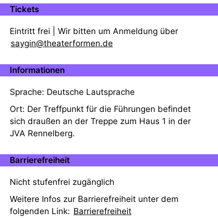
Tickets
Eintritt frei | Wir bitten um Anmeldung über
saygin@theaterformen.de
Informationen
Sprache: Deutsche Lautsprache
Ort: Der Treffpunkt für die Führungen befindet
sich draußen an der Treppe zum Haus 1 in der
JVA Rennelberg.
Barrierefreiheit
Nicht stufenfrei zugänglich
Weitere Infos zur Barrierefreiheit unter dem
folgenden Link:
Barrierefreiheit