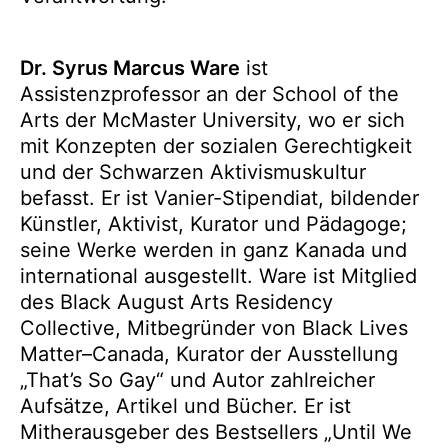
Dr. Syrus Marcus Ware
ist
Assistenzprofessor an der School of the
Arts der McMaster University, wo er sich
mit Konzepten der sozialen Gerechtigkeit
und der Schwarzen Aktivismuskultur
befasst. Er ist Vanier-Stipendiat, bildender
Künstler, Aktivist, Kurator und Pädagoge;
seine Werke werden in ganz Kanada und
international ausgestellt. Ware ist Mitglied
des Black August Arts Residency
Collective, Mitbegründer von Black Lives
Matter–Canada, Kurator der Ausstellung
„That’s So Gay“ und Autor zahlreicher
Aufsätze, Artikel und Bücher. Er ist
Mitherausgeber des Bestsellers „Until We