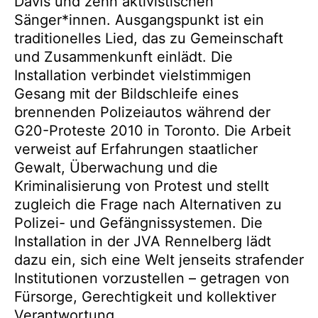
Davis und zehn aktivistischen
Sänger*innen. Ausgangspunkt ist ein
traditionelles Lied, das zu Gemeinschaft
und Zusammenkunft einlädt. Die
Installation verbindet vielstimmigen
Gesang mit der Bildschleife eines
brennenden Polizeiautos während der
G20-Proteste 2010 in Toronto. Die Arbeit
verweist auf Erfahrungen staatlicher
Gewalt, Überwachung und die
Kriminalisierung von Protest und stellt
zugleich die Frage nach Alternativen zu
Polizei- und Gefängnissystemen. Die
Installation in der JVA Rennelberg lädt
dazu ein, sich eine Welt jenseits strafender
Institutionen vorzustellen – getragen von
Fürsorge, Gerechtigkeit und kollektiver
Verantwortung.