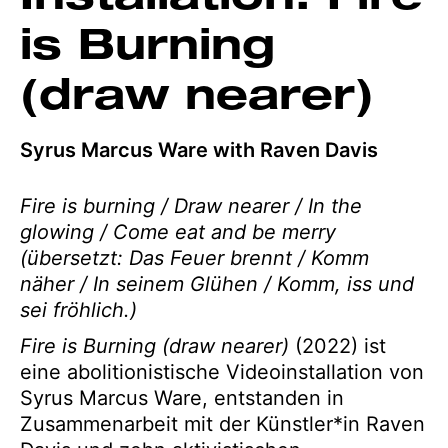
is Burning
(draw nearer)
Syrus Marcus Ware with Raven Davis
Fire is burning / Draw nearer / In the
glowing / Come eat and be merry
(übersetzt: Das Feuer brennt / Komm
näher / In seinem Glühen / Komm, iss und
sei fröhlich.)
Fire is Burning (draw nearer)
(2022) ist
eine abolitionistische Videoinstallation von
Syrus Marcus Ware, entstanden in
Zusammenarbeit mit der Künstler*in Raven