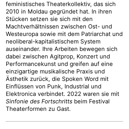
feministisches Theaterkollektiv, das sich
2010 in Moldau gegründet hat. In ihren
Stücken setzen sie sich mit den
Machtverhältnissen zwischen Ost- und
Westeuropa sowie mit dem Patriarchat und
neoliberal-kapitalistischem System
auseinander. Ihre Arbeiten bewegen sich
dabei zwischen Agitprop, Konzert und
Performancekunst und greifen auf eine
einzigartige musikalische Praxis und
Ästhetik zurück, die Spoken Word mit
Einflüssen von Punk, Industrial und
Elektronica verbindet. 2022 waren sie mit
Sinfonie des Fortschritts
beim Festival
Theaterformen zu Gast.