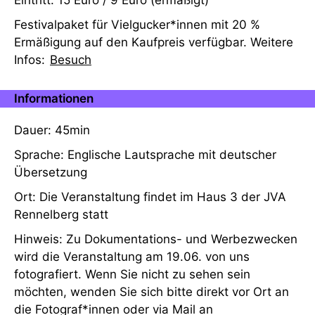
Eintritt: 15 Euro / 9 Euro (ermäßigt)
Festivalpaket für Vielgucker*innen mit 20 %
Ermäßigung auf den Kaufpreis verfügbar. Weitere
Infos:
Besuch
Informationen
Dauer: 45min
Sprache: Englische Lautsprache mit deutscher
Übersetzung
Ort: Die Veranstaltung findet im Haus 3 der JVA
Rennelberg statt
Hinweis: Zu Dokumentations- und Werbezwecken
wird die Veranstaltung am 19.06. von uns
fotografiert. Wenn Sie nicht zu sehen sein
möchten, wenden Sie sich bitte direkt vor Ort an
die Fotograf*innen oder via Mail an