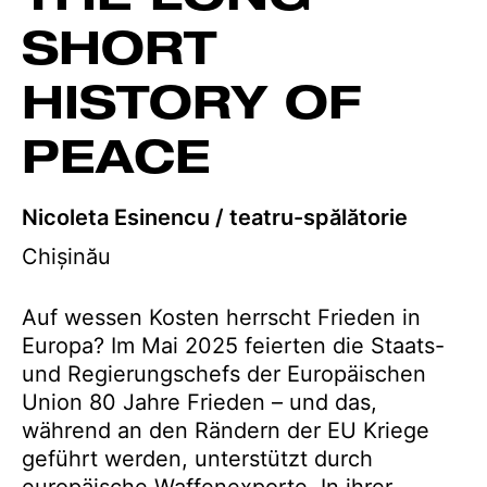
SHORT
HISTORY OF
PEACE
Nicoleta Esinencu / teatru-spălătorie
Chișinău
Auf wessen Kosten herrscht Frieden in
Europa? Im Mai 2025 feierten die Staats-
und Regierungschefs der Europäischen
Union 80 Jahre Frieden – und das,
während an den Rändern der EU Kriege
geführt werden, unterstützt durch