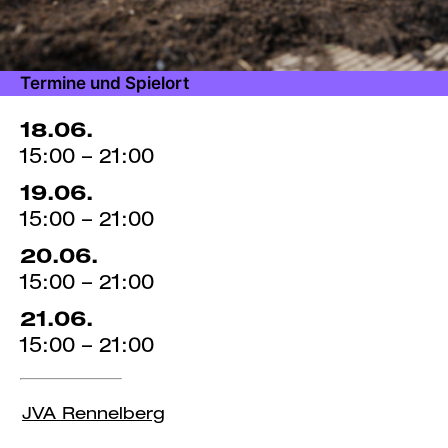
Termine und Spielort
18.06.
15:00 – 21:00
19.06.
15:00 – 21:00
20.06.
15:00 – 21:00
21.06.
15:00 – 21:00
JVA Rennelberg