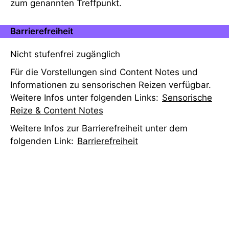
zum genannten Treffpunkt.
Barrierefreiheit
Nicht stufenfrei zugänglich
Für die Vorstellungen sind Content Notes und
Informationen zu sensorischen Reizen verfügbar.
Weitere Infos unter folgenden Links:
Sensorische
Reize & Content Notes
Weitere Infos zur Barrierefreiheit unter dem
folgenden Link:
Barrierefreiheit