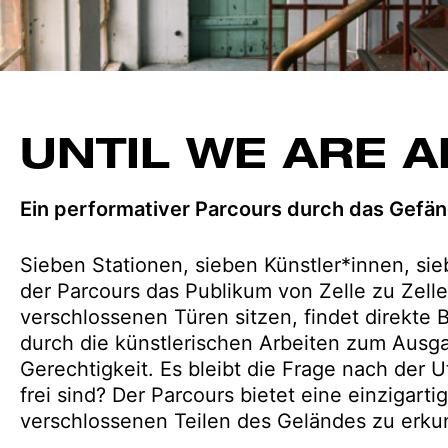
UNTIL WE ARE A
Ein performativer Parcours durch das Gefän
Sieben Stationen, sieben Künstler*innen, si
der Parcours das Publikum von Zelle zu Zelle
verschlossenen Türen sitzen, findet direkte
durch die künstlerischen Arbeiten zum Aus
Gerechtigkeit. Es bleibt die Frage nach der Ut
frei sind? Der Parcours bietet eine einzigart
verschlossenen Teilen des Geländes zu erku