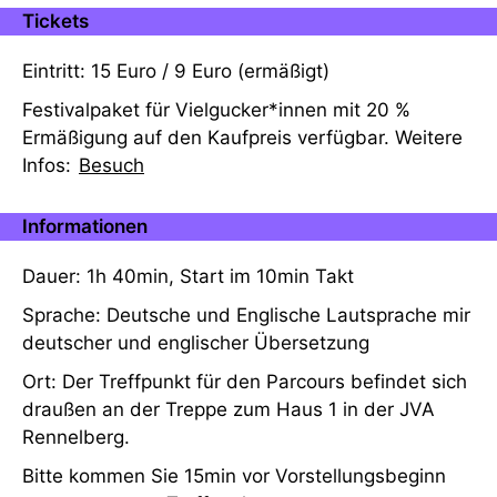
Tickets
Eintritt: 15 Euro / 9 Euro (ermäßigt)
Festivalpaket für Vielgucker*innen mit 20 %
Ermäßigung auf den Kaufpreis verfügbar. Weitere
Infos:
Besuch
Informationen
Dauer: 1h 40min, Start im 10min Takt
Sprache: Deutsche und Englische Lautsprache mir
deutscher und englischer Übersetzung
Ort: Der Treffpunkt für den Parcours befindet sich
draußen an der Treppe zum Haus 1 in der JVA
Rennelberg.
Bitte kommen Sie 15min vor Vorstellungsbeginn