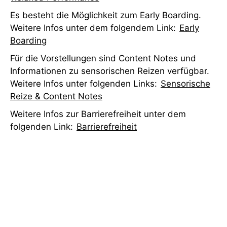
Es besteht die Möglichkeit zum Early Boarding.
Weitere Infos unter dem folgendem Link:
Early
Boarding
Für die Vorstellungen sind Content Notes und
Informationen zu sensorischen Reizen verfügbar.
Weitere Infos unter folgenden Links:
Sensorische
Reize & Content Notes
Weitere Infos zur Barrierefreiheit unter dem
folgenden Link:
Barrierefreiheit