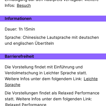
Infos:
Besuch
Informationen
Dauer: 1h 15min
Sprache: Chinesische Lautsprache mit deutschen
und englischen Übertiteln
Barrierefreiheit
Die Vorstellung findet mit Einführung und
Verdolmetschung in Leichter Sprache statt.
Weitere Infos unter dem folgendem Link:
Leichte
Sprache
Die Vorstellungen findet als Relaxed Performance
statt. Weitere Infos unter dem folgenden Link:
Relaxed Performance