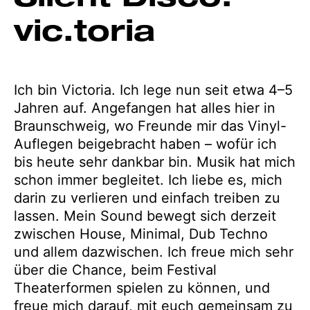
vic.toria
Ich bin Victoria. Ich lege nun seit etwa 4–5
Jahren auf. Angefangen hat alles hier in
Braunschweig, wo Freunde mir das Vinyl-
Auflegen beigebracht haben – wofür ich
bis heute sehr dankbar bin. Musik hat mich
schon immer begleitet. Ich liebe es, mich
darin zu verlieren und einfach treiben zu
lassen. Mein Sound bewegt sich derzeit
zwischen House, Minimal, Dub Techno
und allem dazwischen. Ich freue mich sehr
über die Chance, beim Festival
Theaterformen spielen zu können, und
freue mich darauf, mit euch gemeinsam zu