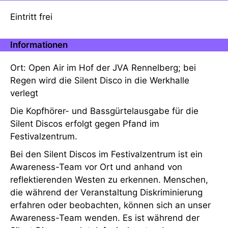
Eintritt frei
Informationen
Ort: Open Air im Hof der JVA Rennelberg; bei
Regen wird die Silent Disco in die Werkhalle
verlegt
Die Kopfhörer- und Bassgürtelausgabe für die
Silent Discos erfolgt gegen Pfand im
Festivalzentrum.
Bei den Silent Discos im Festivalzentrum ist ein
Awareness-Team vor Ort und anhand von
reflektierenden Westen zu erkennen. Menschen,
die während der Veranstaltung Diskriminierung
erfahren oder beobachten, können sich an unser
Awareness-Team wenden. Es ist während der