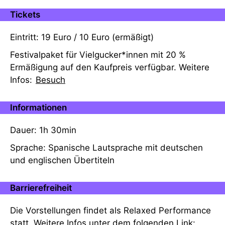
Tickets
Eintritt: 19 Euro / 10 Euro (ermäßigt)
Festivalpaket für Vielgucker*innen mit 20 %
Ermäßigung auf den Kaufpreis verfügbar. Weitere
Infos:
Besuch
Informationen
Dauer: 1h 30min
Sprache: Spanische Lautsprache mit deutschen
und englischen Übertiteln
Barrierefreiheit
Die Vorstellungen findet als Relaxed Performance
statt. Weitere Infos unter dem folgenden Link: