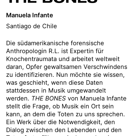
Manuela Infante
Santiago de Chile
Die südamerikanische forensische
Anthropologin R.L. ist Expertin für
Knochentraumata und arbeitet weltweit
daran, Opfer gewaltsamen Verschwindens
zu identifizieren. Nun möchte sie wissen,
was geschieht, wenn diese Daten
stattdessen in Musik umgewandelt
werden.
THE BONES
von Manuela Infante
stellt die Frage, ob Musik ein Ort sein
kann, an dem die Toten zu uns sprechen.
Ein Werk über die Notwendigkeit, den
Dialog zwischen den Lebenden und den