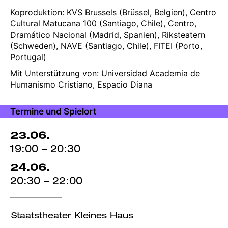
Koproduktion: KVS Brussels (Brüssel, Belgien), Centro
Cultural Matucana 100 (Santiago, Chile), Centro,
Dramático Nacional (Madrid, Spanien), Riksteatern
(Schweden), NAVE (Santiago, Chile), FITEI (Porto,
Portugal)
Mit Unterstützung von: Universidad Academia de
Humanismo Cristiano, Espacio Diana
Termine und Spielort
23.06.
19:00 – 20:30
24.06.
20:30 – 22:00
Staatstheater Kleines Haus