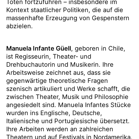
Toten fortzuführen – insbesondere im
Kontext staatlicher Politiken, die auf die
massenhafte Erzeugung von Gespenstern
abzielen.
Manuela Infante Güell
, geboren in Chile,
ist Regisseurin, Theater- und
Drehbuchautorin und Musikerin. Ihre
Arbeitsweise zeichnet aus, dass sie
gegenwärtige theoretische Fragen
szenisch artikuliert und Werke schafft, die
zwischen Theater, Musik und Philosophie
angesiedelt sind. Manuela Infantes Stücke
wurden ins Englische, Deutsche,
Italienische und Portugiesische übersetzt.
Ihre Arbeiten werden an zahlreichen
Theatern und auf Festivals in Nordamerika,