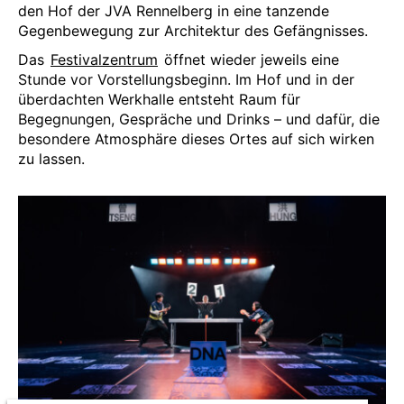
den Hof der JVA Rennelberg in eine tanzende
Gegenbewegung zur Architektur des Gefängnisses.
Das
Festivalzentrum
öffnet wieder jeweils eine
Stunde vor Vorstellungsbeginn. Im Hof und in der
überdachten Werkhalle entsteht Raum für
Begegnungen, Gespräche und Drinks – und dafür, die
besondere Atmosphäre dieses Ortes auf sich wirken
zu lassen.